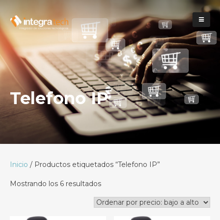
Telefono IP
Inicio
/ Productos etiquetados “Telefono IP”
Mostrando los 6 resultados