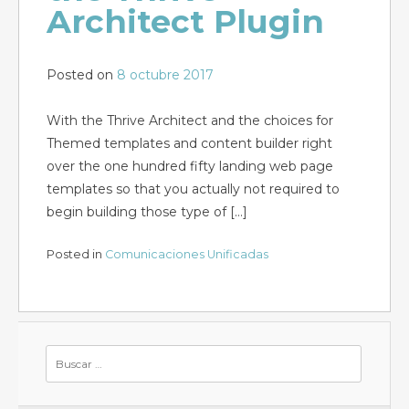
Architect Plugin
Posted on
8 octubre 2017
With the Thrive Architect and the choices for
Themed templates and content builder right
over the one hundred fifty landing web page
templates so that you actually not required to
begin building those type of […]
Posted in
Comunicaciones Unificadas