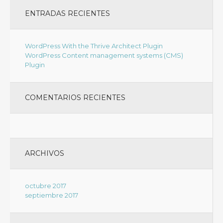
ENTRADAS RECIENTES
WordPress With the Thrive Architect Plugin
WordPress Content management systems (CMS)
Plugin
COMENTARIOS RECIENTES
ARCHIVOS
octubre 2017
septiembre 2017