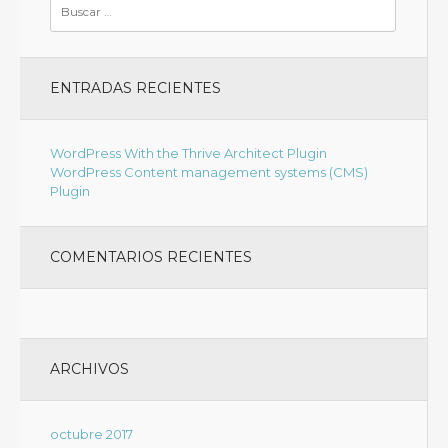
ENTRADAS RECIENTES
WordPress With the Thrive Architect Plugin
WordPress Content management systems (CMS)
Plugin
COMENTARIOS RECIENTES
ARCHIVOS
octubre 2017