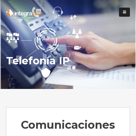
Telefonía IP
Comunicaciones