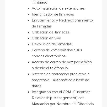
Timbrado
Auto instalación de extensiones
Identificador de llamadas
Enrutamiento y Redireccionamiento
de llamadas
Grabación de llamadas
Grabación en vivo
Devolución de llamadas
Correos de voz enviados a sus
correos electrónicos
Acceso de correo de voz por la Web
o desde el teléfono ip
Sistema de marcación predictivo o
progresivo – automático a base de
datos
Integración con el CRM (Customer
Relationship Management) con
Marcación por Nombre del Directorio