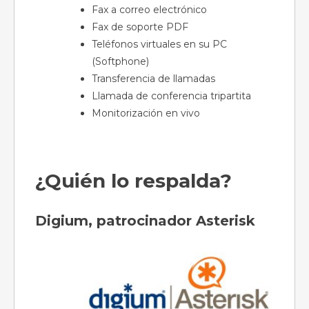
Fax a correo electrónico
Fax de soporte PDF
Teléfonos virtuales en su PC
(Softphone)
Transferencia de llamadas
Llamada de conferencia tripartita
Monitorización en vivo
¿Quién lo respalda?
Digium, patrocinador Asterisk