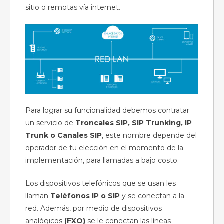
sitio o remotas vía internet.
Para lograr su funcionalidad debemos contratar
un servicio de
Troncales SIP, SIP Trunking, IP
Trunk o Canales SIP
, este nombre depende del
operador de tu elección en el momento de la
implementación, para llamadas a bajo costo.
Los dispositivos telefónicos que se usan les
llaman
Teléfonos IP o SIP
y se conectan a la
red. Además, por medio de dispositivos
analógicos
(FXO)
se le conectan las líneas