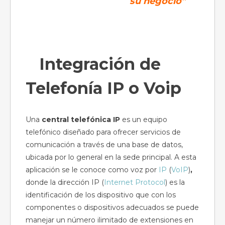
su negocio”
Integración de
Telefonía IP o Voip
Una
central telefónica IP
es un equipo
telefónico diseñado para ofrecer servicios de
comunicación a través de una base de datos,
ubicada por lo general en la sede principal. A esta
aplicación se le conoce como voz por
IP
(
VoIP
)
,
donde la dirección IP (
Internet Protocol
) es la
identificación de los dispositivo que con los
componentes o dispositivos adecuados se puede
manejar un número ilimitado de extensiones en