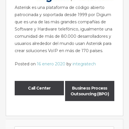
Asterisk es una plataforma de código abierto
patrocinada y soportada desde 1999 por Digium
que es una de las más grandes compañías de
Software y Hardware telefónico, igualmente una
comunidad de más de 80.000 desarrolladores y
usuarios alrededor del mundo usan Asterisk para
crear soluciones VoIP en más de 170 países.
Posted on
16 enero 2020
by
integratech
Call Center
Business Process
Outsourcing (BPO)