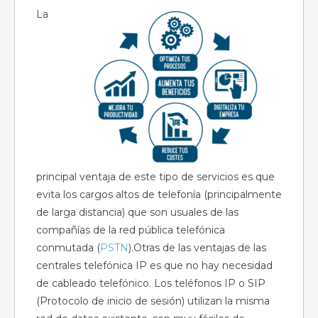
La
principal ventaja de este tipo de servicios es que
evita los cargos altos de telefonía (principalmente
de larga distancia) que son usuales de las
compañías de la red pública telefónica
conmutada (
PSTN
).Otras de las ventajas de las
centrales telefónica IP es que no hay necesidad
de cableado telefónico. Los teléfonos IP o SIP
(Protocolo de inicio de sesión) utilizan la misma