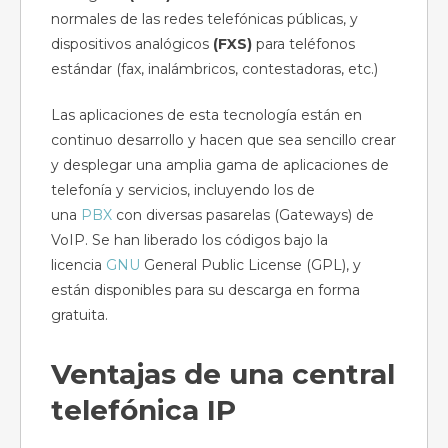
normales de las redes telefónicas públicas, y
dispositivos analógicos
(FXS)
para teléfonos
estándar (fax, inalámbricos, contestadoras, etc.)
Las aplicaciones de esta tecnología están en
continuo desarrollo y hacen que sea sencillo crear
y desplegar una amplia gama de aplicaciones de
telefonía y servicios, incluyendo los de
una
PBX
con diversas pasarelas (Gateways) de
VoIP. Se han liberado los códigos bajo la
licencia
GNU
General Public License (GPL), y
están disponibles para su descarga en forma
gratuita.
Ventajas de una central
telefónica IP