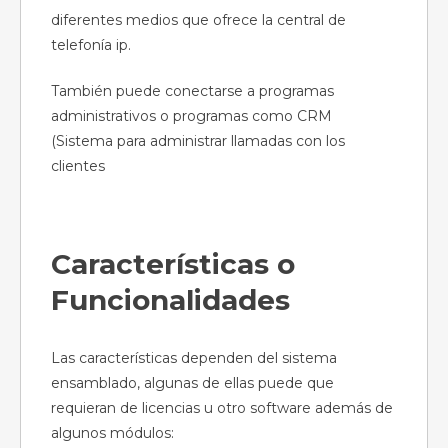
diferentes medios que ofrece la central de
telefonía ip.
También puede conectarse a programas
administrativos o programas como CRM
(Sistema para administrar llamadas con los
clientes
Características o
Funcionalidades
Las características dependen del sistema
ensamblado, algunas de ellas puede que
requieran de licencias u otro software además de
algunos módulos: