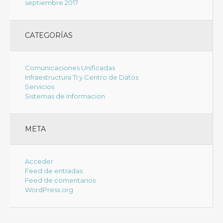
septiembre 2017
CATEGORÍAS
Comunicaciones Unificadas
Infraestructura TI y Centro de Datos
Servicios
Sistemas de Informacion
META
Acceder
Feed de entradas
Feed de comentarios
WordPress.org