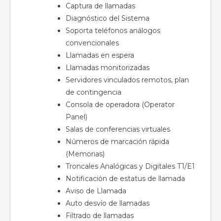
Captura de llamadas
Diagnóstico del Sistema
Soporta teléfonos análogos
convencionales
Llamadas en espera
Llamadas monitorizadas
Servidores vinculados remotos, plan
de contingencia
Consola de operadora (Operator
Panel)
Salas de conferencias virtuales
Números de marcación rápida
(Memorias)
Troncales Analógicas y Digitales T1/E1
Notificación de estatus de llamada
Aviso de Llamada
Auto desvío de llamadas
Filtrado de llamadas