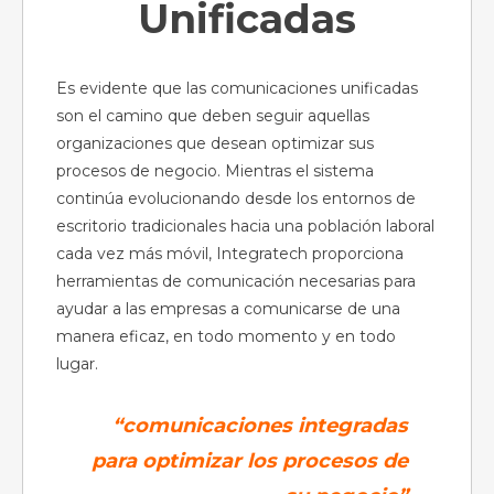
Unificadas
Es evidente que las comunicaciones unificadas
son el camino que deben seguir aquellas
organizaciones que desean optimizar sus
procesos de negocio. Mientras el sistema
continúa evolucionando desde los entornos de
escritorio tradicionales hacia una población laboral
cada vez más móvil, Integratech proporciona
herramientas de comunicación necesarias para
ayudar a las empresas a comunicarse de una
manera eficaz, en todo momento y en todo
lugar.
“comunicaciones integradas
para optimizar los procesos de