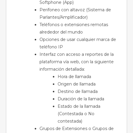
Softphone (App)
Perifoneo con altavoz (Sistema de
Parlantes/Amplificador)
Teléfonos o extensiones remotas
alrededor del mundo
Opciones de usar cualquier marca de
teléfono IP
Interfaz con acceso a reportes de la
plataforma vía web, con la siguiente
información detallada:
Hora de llamada
Origen de llamada
Destino de llamada
Duración de la llamada
Estado de la llamada
(Contestada o No
contestada)
Grupos de Extensiones o Grupos de