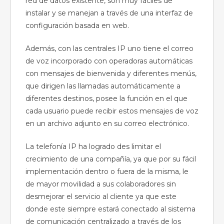
red de datos existente, son muy fáciles de
instalar y se manejan a través de una interfaz de
configuración basada en web.
Además, con las centrales IP uno tiene el correo
de voz incorporado con operadoras automáticas
con mensajes de bienvenida y diferentes menús,
que dirigen las llamadas automáticamente a
diferentes destinos, posee la función en el que
cada usuario puede recibir estos mensajes de voz
en un archivo adjunto en su correo electrónico.
La telefonía IP ha logrado des limitar el
crecimiento de una compañía, ya que por su fácil
implementación dentro o fuera de la misma, le
de mayor movilidad a sus colaboradores sin
desmejorar el servicio al cliente ya que este
donde este siempre estará conectado al sistema
de comunicación centralizado a través de los