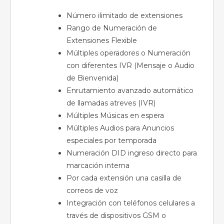
Número ilimitado de extensiones
Rango de Numeración de
Extensiones Flexible
Múltiples operadores o Numeración
con diferentes IVR (Mensaje o Audio
de Bienvenida)
Enrutamiento avanzado automático
de llamadas atreves (IVR)
Múltiples Músicas en espera
Múltiples Audios para Anuncios
especiales por temporada
Numeración DID ingreso directo para
marcación interna
Por cada extensión una casilla de
correos de voz
Integración con teléfonos celulares a
través de dispositivos GSM o